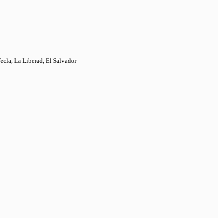
Tecla, La Liberad, El Salvador